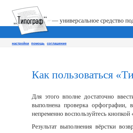
— универсальное средство по
настройки
помощь
соглашение
Как пользоваться «Т
Для этого вполне достаточно ввест
выполнена проверка орфографии,
непременно воспользуйтесь кнопкой 
Результат выполнения вёрстки воз