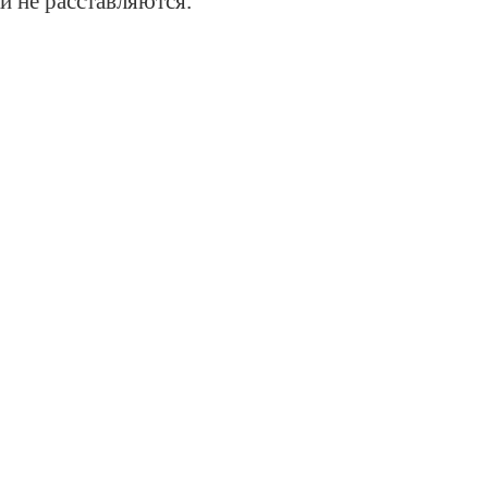
и не расставляются.